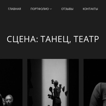
ГЛАВНАЯ
ПОРТФОЛИО
ОТЗЫВЫ
КОНТАКТЫ
СЦЕНА: ТАНЕЦ, ТЕАТР